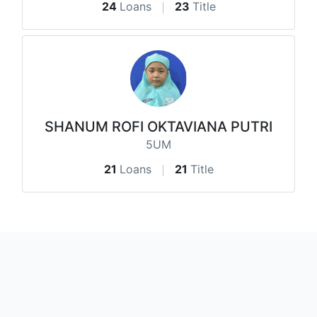
24
Loans
23
Title
SHANUM ROFI OKTAVIANA PUTRI
5UM
21
Loans
21
Title