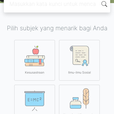
Pilih subjek yang menarik bagi Anda
Kesusastraan
Ilmu-ilmu Sosial