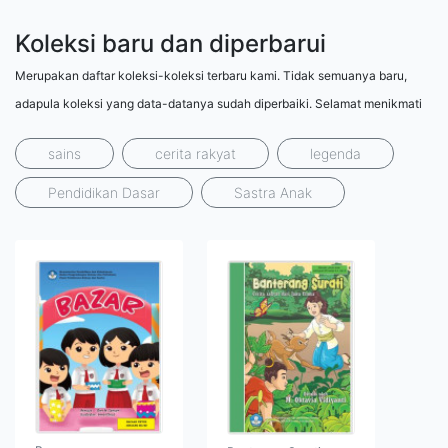
Koleksi baru dan diperbarui
Merupakan daftar koleksi-koleksi terbaru kami. Tidak semuanya baru,
adapula koleksi yang data-datanya sudah diperbaiki. Selamat menikmati
sains
cerita rakyat
legenda
Pendidikan Dasar
Sastra Anak