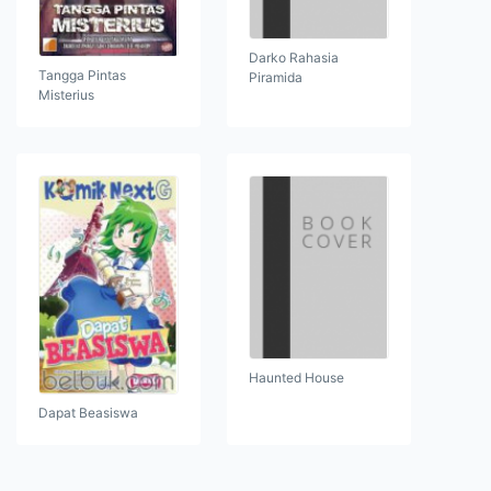
Darko Rahasia
Tangga Pintas
Piramida
Misterius
Haunted House
Dapat Beasiswa