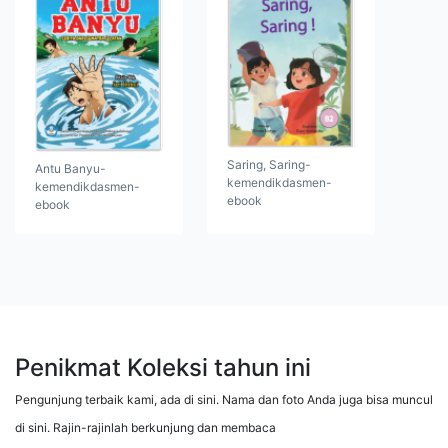
Saring, Saring-
Antu Banyu-
kemendikdasmen-
kemendikdasmen-
ebook
ebook
Penikmat Koleksi tahun ini
Pengunjung terbaik kami, ada di sini. Nama dan foto Anda juga bisa muncul
di sini. Rajin-rajinlah berkunjung dan membaca