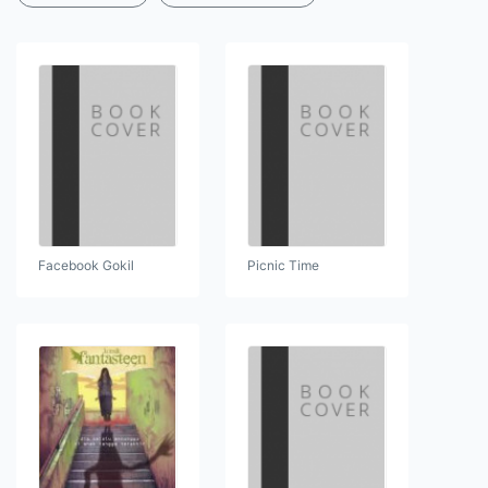
Facebook Gokil
Picnic Time