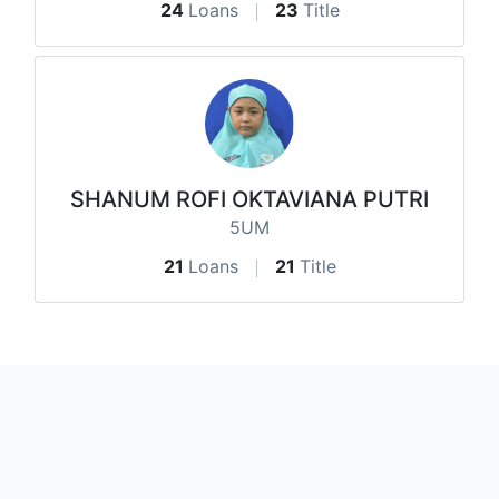
24
Loans
23
Title
SHANUM ROFI OKTAVIANA PUTRI
5UM
21
Loans
21
Title