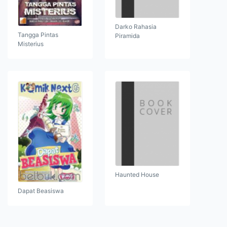
Darko Rahasia
Tangga Pintas
Piramida
Misterius
Haunted House
Dapat Beasiswa