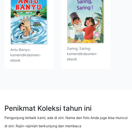
Saring, Saring-
Antu Banyu-
kemendikdasmen-
kemendikdasmen-
ebook
ebook
Penikmat Koleksi tahun ini
Pengunjung terbaik kami, ada di sini. Nama dan foto Anda juga bisa muncul
di sini. Rajin-rajinlah berkunjung dan membaca