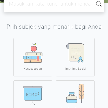
Pilih subjek yang menarik bagi Anda
Kesusastraan
Ilmu-ilmu Sosial