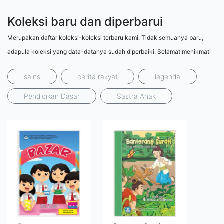
Koleksi baru dan diperbarui
Merupakan daftar koleksi-koleksi terbaru kami. Tidak semuanya baru,
adapula koleksi yang data-datanya sudah diperbaiki. Selamat menikmati
sains
cerita rakyat
legenda
Pendidikan Dasar
Sastra Anak