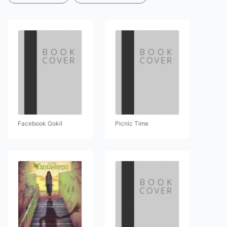
Facebook Gokil
Picnic Time