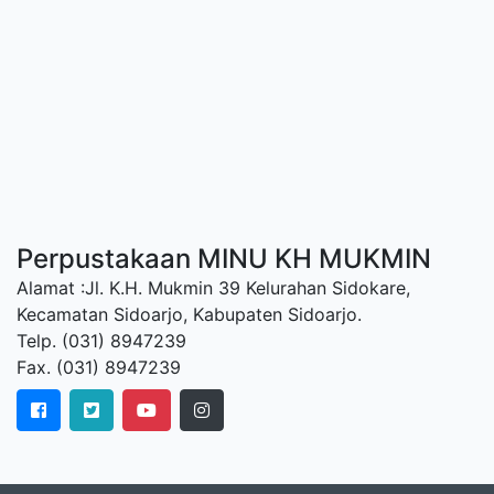
Perpustakaan MINU KH MUKMIN
Alamat :Jl. K.H. Mukmin 39 Kelurahan Sidokare,
Kecamatan Sidoarjo, Kabupaten Sidoarjo.
Telp. (031) 8947239
Fax. (031) 8947239