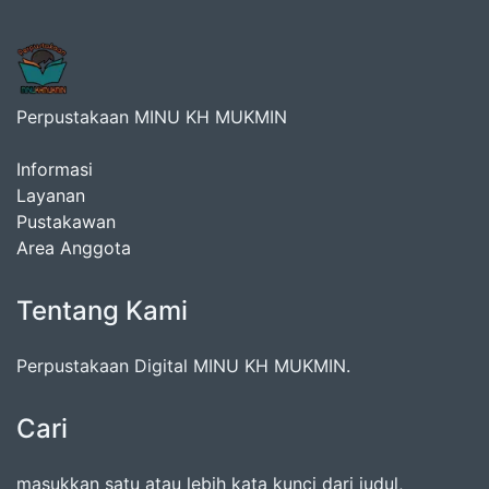
Perpustakaan MINU KH MUKMIN
Informasi
Layanan
Pustakawan
Area Anggota
Tentang Kami
Perpustakaan Digital MINU KH MUKMIN.
Cari
masukkan satu atau lebih kata kunci dari judul,