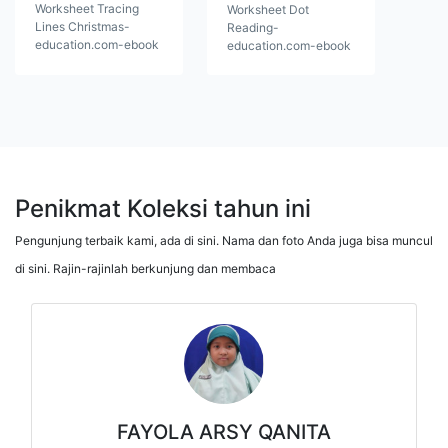
Worksheet Tracing
Worksheet Dot
Lines Christmas-
Reading-
education.com-ebook
education.com-ebook
Penikmat Koleksi tahun ini
Pengunjung terbaik kami, ada di sini. Nama dan foto Anda juga bisa muncul
di sini. Rajin-rajinlah berkunjung dan membaca
FAYOLA ARSY QANITA