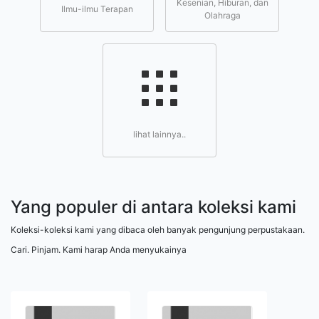
Kesenian, Hiburan, dan
Ilmu-ilmu Terapan
Olahraga
lihat lainnya..
Yang populer di antara koleksi kami
Koleksi-koleksi kami yang dibaca oleh banyak pengunjung perpustakaan.
Cari. Pinjam. Kami harap Anda menyukainya