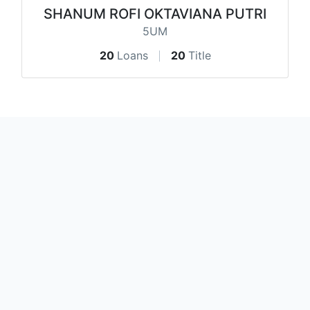
SHANUM ROFI OKTAVIANA PUTRI
5UM
20
Loans
20
Title