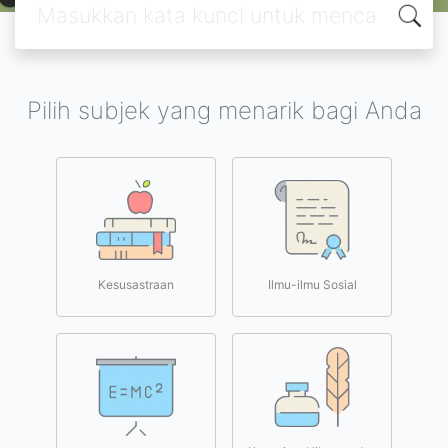
Pilih subjek yang menarik bagi Anda
Kesusastraan
Ilmu-ilmu Sosial