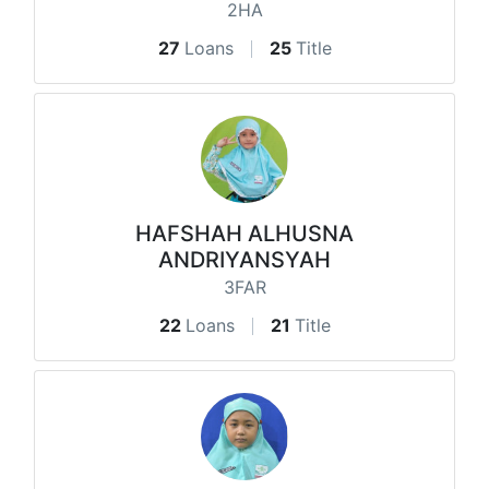
2HA
27
Loans
25
Title
HAFSHAH ALHUSNA
ANDRIYANSYAH
3FAR
22
Loans
21
Title