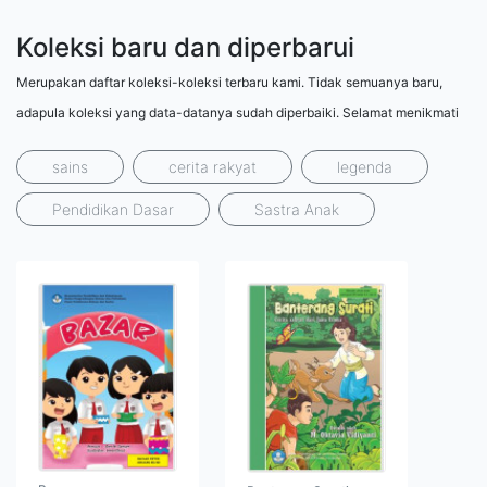
Koleksi baru dan diperbarui
Merupakan daftar koleksi-koleksi terbaru kami. Tidak semuanya baru,
adapula koleksi yang data-datanya sudah diperbaiki. Selamat menikmati
sains
cerita rakyat
legenda
Pendidikan Dasar
Sastra Anak