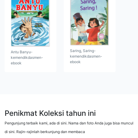
Saring, Saring-
Antu Banyu-
kemendikdasmen-
kemendikdasmen-
ebook
ebook
Penikmat Koleksi tahun ini
Pengunjung terbaik kami, ada di sini. Nama dan foto Anda juga bisa muncul
di sini. Rajin-rajinlah berkunjung dan membaca