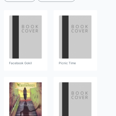
Facebook Gokil
Picnic Time