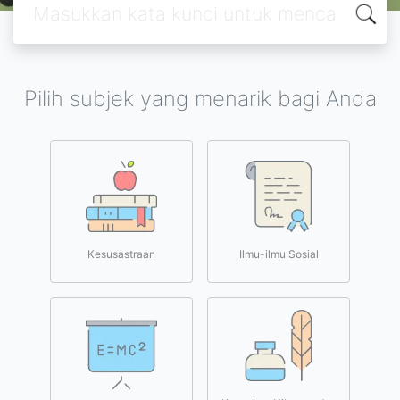
Pilih subjek yang menarik bagi Anda
Kesusastraan
Ilmu-ilmu Sosial