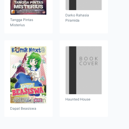
Darko Rahasia
Tangga Pintas
Piramida
Misterius
Haunted House
Dapat Beasiswa