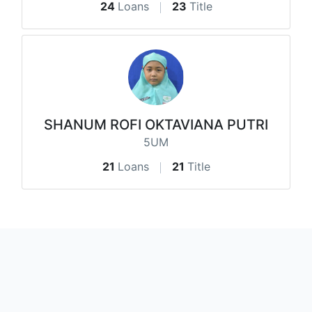
24
Loans
23
Title
SHANUM ROFI OKTAVIANA PUTRI
5UM
21
Loans
21
Title