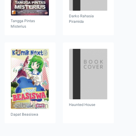
Darko Rahasia
Tangga Pintas
Piramida
Misterius
Haunted House
Dapat Beasiswa