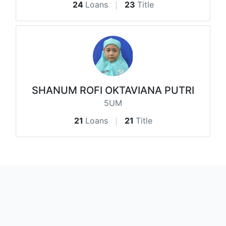
24
Loans
23
Title
SHANUM ROFI OKTAVIANA PUTRI
5UM
21
Loans
21
Title