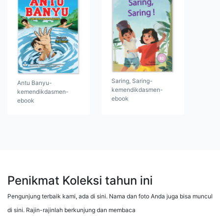
Saring, Saring-
Antu Banyu-
kemendikdasmen-
kemendikdasmen-
ebook
ebook
Penikmat Koleksi tahun ini
Pengunjung terbaik kami, ada di sini. Nama dan foto Anda juga bisa muncul
di sini. Rajin-rajinlah berkunjung dan membaca