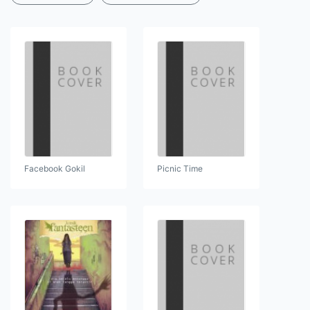
Facebook Gokil
Picnic Time