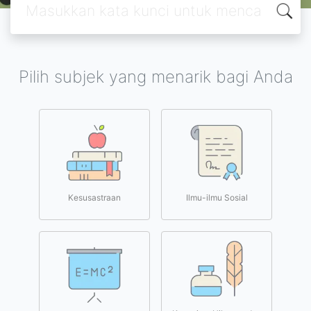
Pilih subjek yang menarik bagi Anda
Kesusastraan
Ilmu-ilmu Sosial