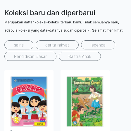
Koleksi baru dan diperbarui
Merupakan daftar koleksi-koleksi terbaru kami. Tidak semuanya baru,
adapula koleksi yang data-datanya sudah diperbaiki. Selamat menikmati
sains
cerita rakyat
legenda
Pendidikan Dasar
Sastra Anak