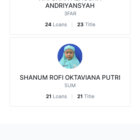
ANDRIYANSYAH
3FAR
24
Loans
23
Title
SHANUM ROFI OKTAVIANA PUTRI
5UM
21
Loans
21
Title