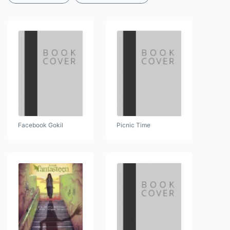
Facebook Gokil
Picnic Time