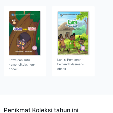
Lani si Pemberani-
Lawa dan Tutu-
kemendikdasmen-
kemendikdasmen-
ebook
ebook
Penikmat Koleksi tahun ini