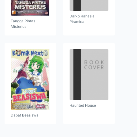
Darko Rahasia
Tangga Pintas
Piramida
Misterius
Haunted House
Dapat Beasiswa