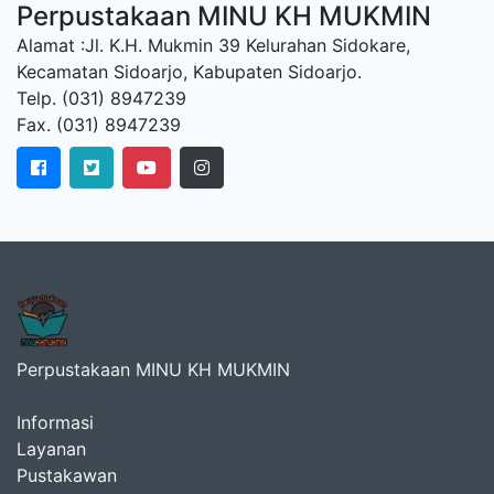
Perpustakaan MINU KH MUKMIN
Alamat :Jl. K.H. Mukmin 39 Kelurahan Sidokare,
Kecamatan Sidoarjo, Kabupaten Sidoarjo.
Telp. (031) 8947239
Fax. (031) 8947239
Perpustakaan MINU KH MUKMIN
Informasi
Layanan
Pustakawan