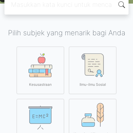
Pilih subjek yang menarik bagi Anda
Kesusastraan
Ilmu-ilmu Sosial