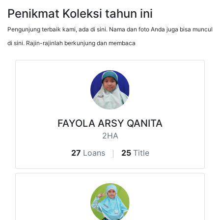
Penikmat Koleksi tahun ini
Pengunjung terbaik kami, ada di sini. Nama dan foto Anda juga bisa muncul
di sini. Rajin-rajinlah berkunjung dan membaca
FAYOLA ARSY QANITA
2HA
27
Loans
25
Title