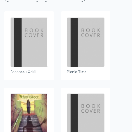
Facebook Gokil
Picnic Time