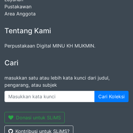
Pustakawan
Area Anggota
Tentang Kami
Perpustakaan Digital MINU KH MUKMIN.
Cari
masukkan satu atau lebih kata kunci dari judul,
pengarang, atau subjek
Cari Koleksi
Donasi untuk SLiMS
Kontribusi untuk SLiMS?