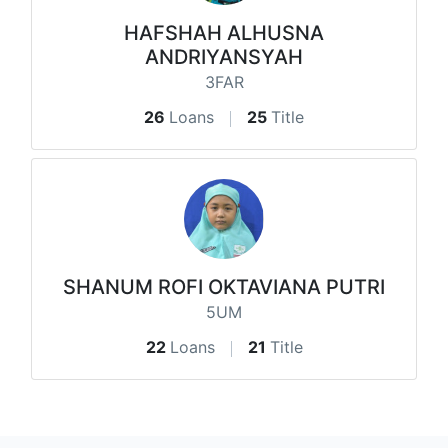
HAFSHAH ALHUSNA
ANDRIYANSYAH
3FAR
26
Loans
25
Title
SHANUM ROFI OKTAVIANA PUTRI
5UM
22
Loans
21
Title