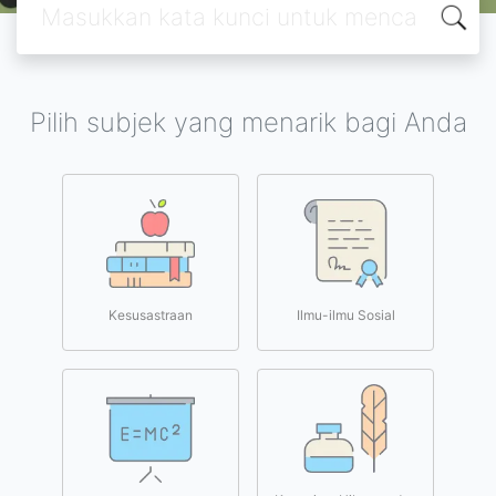
Pilih subjek yang menarik bagi Anda
Kesusastraan
Ilmu-ilmu Sosial