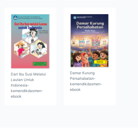
Damar Kurung
Dari Ibu Susi Melalui
Persahabatan-
Lautan Untuk
kemendikdasmen-
Indonesia-
ebook
kemendikdasmen-
ebook