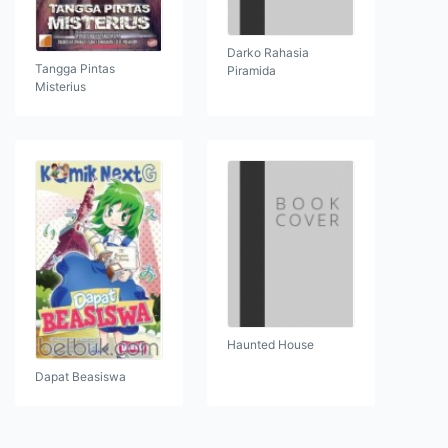
Darko Rahasia
Tangga Pintas
Piramida
Misterius
Haunted House
Dapat Beasiswa