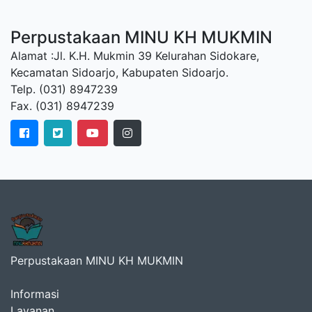
Perpustakaan MINU KH MUKMIN
Alamat :Jl. K.H. Mukmin 39 Kelurahan Sidokare,
Kecamatan Sidoarjo, Kabupaten Sidoarjo.
Telp. (031) 8947239
Fax. (031) 8947239
Perpustakaan MINU KH MUKMIN
Informasi
Layanan