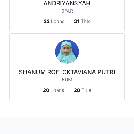
ANDRIYANSYAH
3FAR
22
Loans
21
Title
SHANUM ROFI OKTAVIANA PUTRI
5UM
20
Loans
20
Title