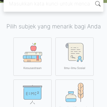
Pilih subjek yang menarik bagi Anda
Kesusastraan
Ilmu-ilmu Sosial