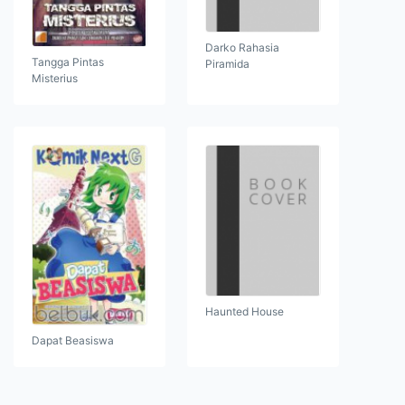
Darko Rahasia
Tangga Pintas
Piramida
Misterius
Haunted House
Dapat Beasiswa