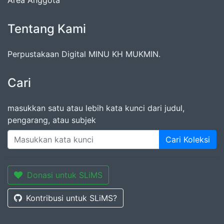
Tentang Kami
Perpustakaan Digital MINU KH MUKMIN.
Cari
masukkan satu atau lebih kata kunci dari judul,
pengarang, atau subjek
Cari Koleksi
Donasi untuk SLiMS
Kontribusi untuk SLiMS?