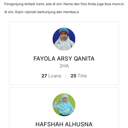
Pengunjung terbaik kami, ada di sini. Nama dan foto Anda juga bisa muncul
di sini. Rajin-rajinlah berkunjung dan membaca
FAYOLA ARSY QANITA
2HA
27
Loans
25
Title
HAFSHAH ALHUSNA