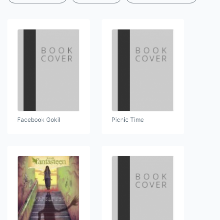
Facebook Gokil
Picnic Time