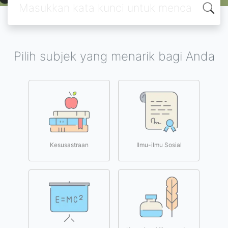
Pilih subjek yang menarik bagi Anda
Kesusastraan
Ilmu-ilmu Sosial