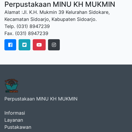
Perpustakaan MINU KH MUKMIN
Alamat :Jl. K.H. Mukmin 39 Kelurahan Sidokare,
Kecamatan Sidoarjo, Kabupaten Sidoarjo.
Telp. (031) 8947239
Fax. (031) 8947239
Perpustakaan MINU KH MUKMIN
Informasi
Layanan
Pustakawan