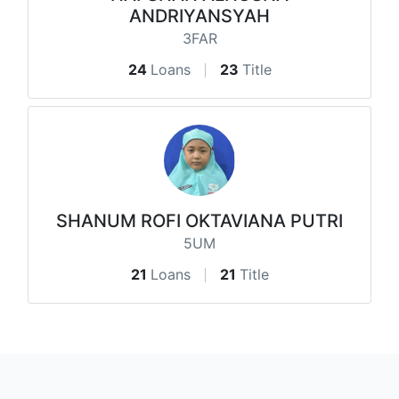
ANDRIYANSYAH
3FAR
24
Loans
23
Title
SHANUM ROFI OKTAVIANA PUTRI
5UM
21
Loans
21
Title