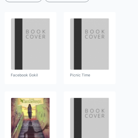
Facebook Gokil
Picnic Time