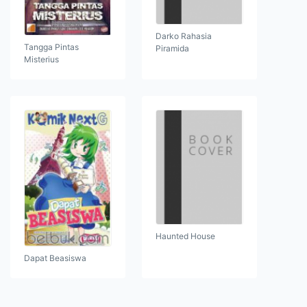
Darko Rahasia
Tangga Pintas
Piramida
Misterius
Haunted House
Dapat Beasiswa