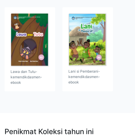
Lani si Pemberani-
Lawa dan Tutu-
kemendikdasmen-
kemendikdasmen-
ebook
ebook
Penikmat Koleksi tahun ini