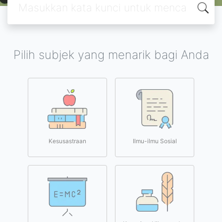
Pilih subjek yang menarik bagi Anda
Kesusastraan
Ilmu-ilmu Sosial