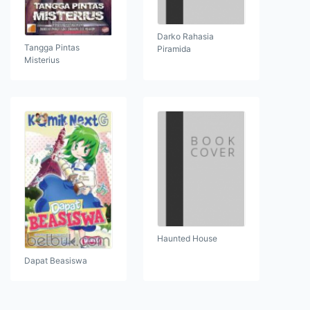
Darko Rahasia
Tangga Pintas
Piramida
Misterius
Haunted House
Dapat Beasiswa