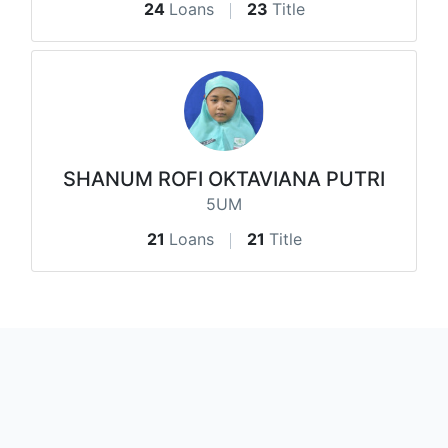
24
Loans
23
Title
SHANUM ROFI OKTAVIANA PUTRI
5UM
21
Loans
21
Title