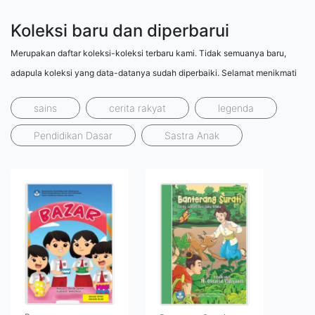
Koleksi baru dan diperbarui
Merupakan daftar koleksi-koleksi terbaru kami. Tidak semuanya baru,
adapula koleksi yang data-datanya sudah diperbaiki. Selamat menikmati
sains
cerita rakyat
legenda
Pendidikan Dasar
Sastra Anak