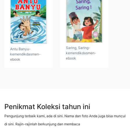
Saring, Saring-
Antu Banyu-
kemendikdasmen-
kemendikdasmen-
ebook
ebook
Penikmat Koleksi tahun ini
Pengunjung terbaik kami, ada di sini. Nama dan foto Anda juga bisa muncul
di sini. Rajin-rajinlah berkunjung dan membaca