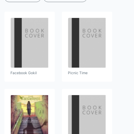
Facebook Gokil
Picnic Time