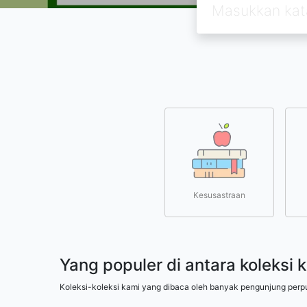
Kesusastraan
Yang populer di antara koleksi 
Koleksi-koleksi kami yang dibaca oleh banyak pengunjung perp