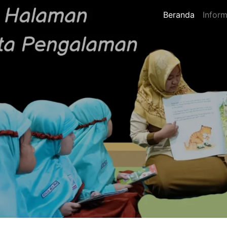
Beranda
Inform