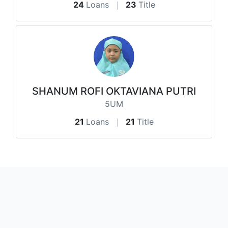
24
Loans
23
Title
SHANUM ROFI OKTAVIANA PUTRI
5UM
21
Loans
21
Title