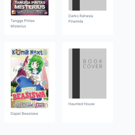
Darko Rahasia
Tangga Pintas
Piramida
Misterius
Haunted House
Dapat Beasiswa