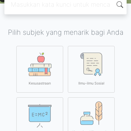
Pilih subjek yang menarik bagi Anda
Kesusastraan
Ilmu-ilmu Sosial