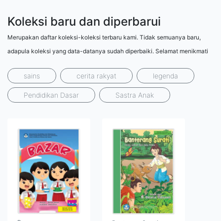
Koleksi baru dan diperbarui
Merupakan daftar koleksi-koleksi terbaru kami. Tidak semuanya baru,
adapula koleksi yang data-datanya sudah diperbaiki. Selamat menikmati
sains
cerita rakyat
legenda
Pendidikan Dasar
Sastra Anak