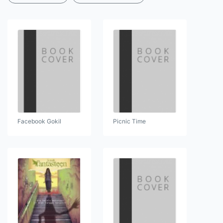
Facebook Gokil
Picnic Time