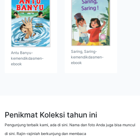
Saring, Saring-
Antu Banyu-
kemendikdasmen-
kemendikdasmen-
ebook
ebook
Penikmat Koleksi tahun ini
Pengunjung terbaik kami, ada di sini. Nama dan foto Anda juga bisa muncul
di sini. Rajin-rajinlah berkunjung dan membaca