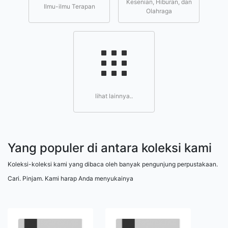
Kesenian, Hiburan, dan
Ilmu-ilmu Terapan
Olahraga
lihat lainnya..
Yang populer di antara koleksi kami
Koleksi-koleksi kami yang dibaca oleh banyak pengunjung perpustakaan.
Cari. Pinjam. Kami harap Anda menyukainya