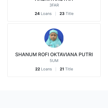
3FAR
24
Loans
23
Title
SHANUM ROFI OKTAVIANA PUTRI
5UM
22
Loans
21
Title