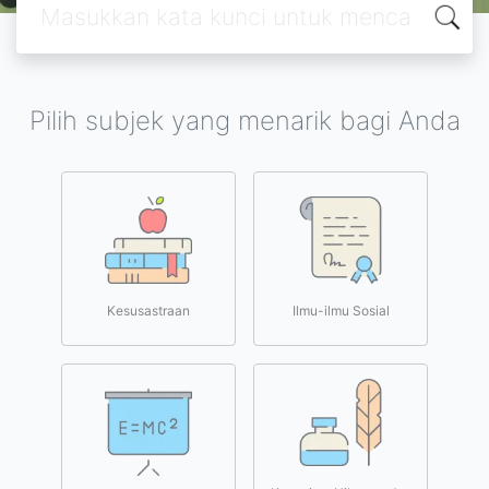
Pilih subjek yang menarik bagi Anda
Kesusastraan
Ilmu-ilmu Sosial