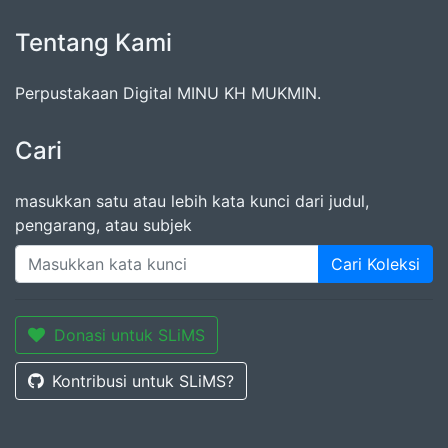
Tentang Kami
Perpustakaan Digital MINU KH MUKMIN.
Cari
masukkan satu atau lebih kata kunci dari judul,
pengarang, atau subjek
Cari Koleksi
Donasi untuk SLiMS
Kontribusi untuk SLiMS?