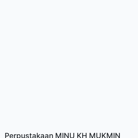
Perpustakaan MINU KH MUKMIN