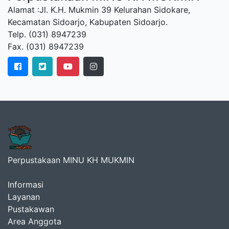
Alamat :Jl. K.H. Mukmin 39 Kelurahan Sidokare,
Kecamatan Sidoarjo, Kabupaten Sidoarjo.
Telp. (031) 8947239
Fax. (031) 8947239
Perpustakaan MINU KH MUKMIN
Informasi
Layanan
Pustakawan
Area Anggota