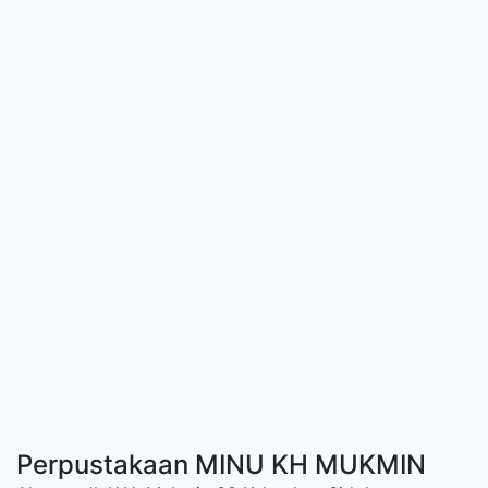
Perpustakaan MINU KH MUKMIN