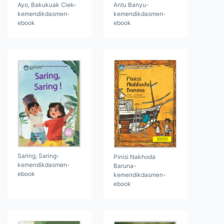
Ayo, Bakukuak Ciek-
Antu Banyu-
kemendikdasmen-
kemendikdasmen-
ebook
ebook
Saring, Saring-
Pinisi Nakhoda
kemendikdasmen-
Baruna-
ebook
kemendikdasmen-
ebook