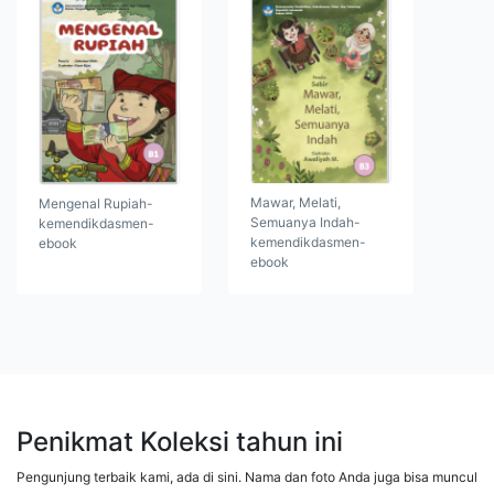
Mawar, Melati,
Mengenal Rupiah-
Semuanya Indah-
kemendikdasmen-
kemendikdasmen-
ebook
ebook
Penikmat Koleksi tahun ini
Pengunjung terbaik kami, ada di sini. Nama dan foto Anda juga bisa muncul