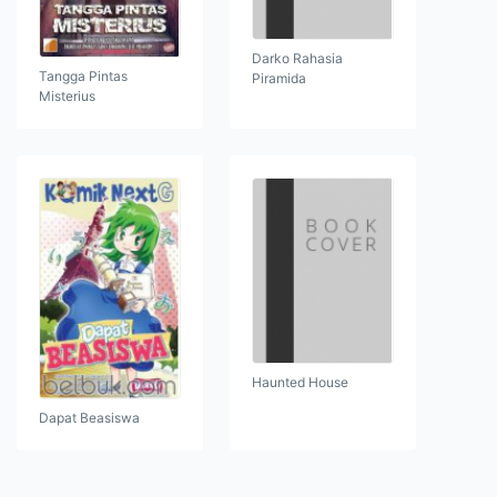
Darko Rahasia
Tangga Pintas
Piramida
Misterius
Haunted House
Dapat Beasiswa