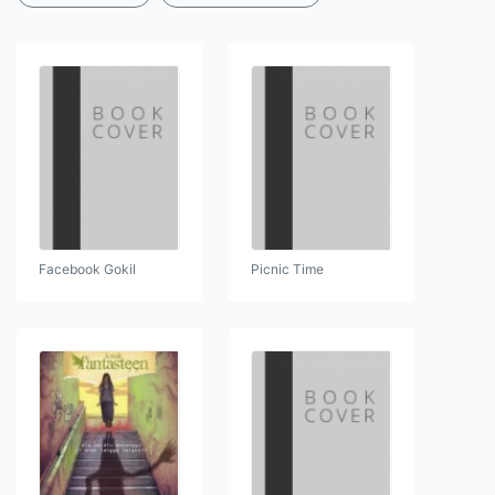
Facebook Gokil
Picnic Time