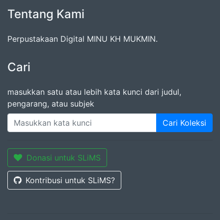
Tentang Kami
Perpustakaan Digital MINU KH MUKMIN.
Cari
masukkan satu atau lebih kata kunci dari judul,
pengarang, atau subjek
Cari Koleksi
Donasi untuk SLiMS
Kontribusi untuk SLiMS?