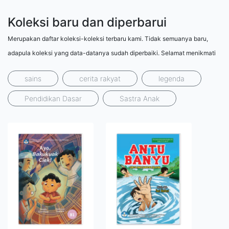
Koleksi baru dan diperbarui
Merupakan daftar koleksi-koleksi terbaru kami. Tidak semuanya baru,
adapula koleksi yang data-datanya sudah diperbaiki. Selamat menikmati
sains
cerita rakyat
legenda
Pendidikan Dasar
Sastra Anak