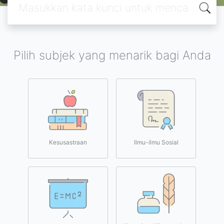
Pilih subjek yang menarik bagi Anda
Kesusastraan
Ilmu-ilmu Sosial