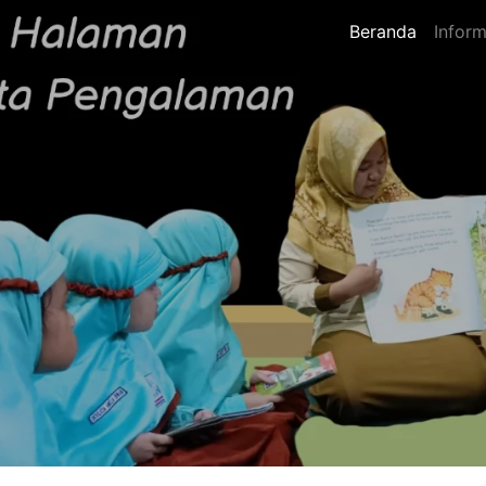
Beranda
Inform