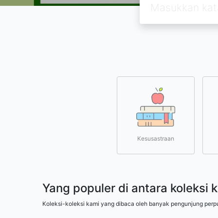
Kesusastraan
Yang populer di antara koleksi 
Koleksi-koleksi kami yang dibaca oleh banyak pengunjung perp