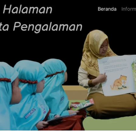
Beranda
Inform