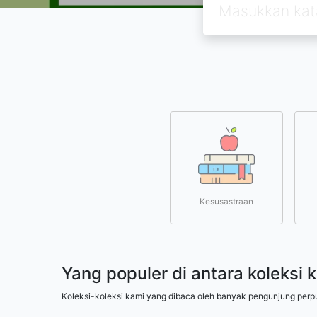
Kesusastraan
Yang populer di antara koleksi 
Koleksi-koleksi kami yang dibaca oleh banyak pengunjung perp