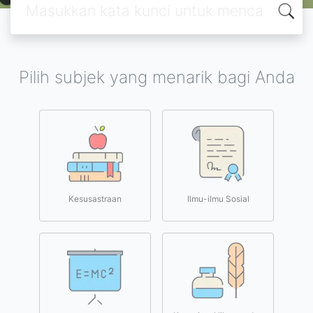
Pilih subjek yang menarik bagi Anda
Kesusastraan
Ilmu-ilmu Sosial