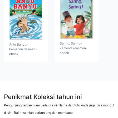
Saring, Saring-
Antu Banyu-
kemendikdasmen-
kemendikdasmen-
ebook
ebook
Penikmat Koleksi tahun ini
Pengunjung terbaik kami, ada di sini. Nama dan foto Anda juga bisa muncul
di sini. Rajin-rajinlah berkunjung dan membaca