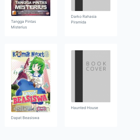
Darko Rahasia
Tangga Pintas
Piramida
Misterius
Haunted House
Dapat Beasiswa