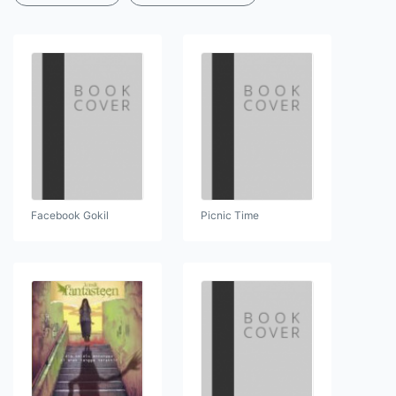
Facebook Gokil
Picnic Time