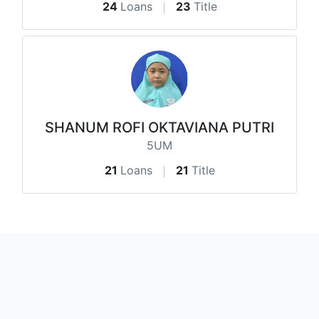
24
Loans
23
Title
SHANUM ROFI OKTAVIANA PUTRI
5UM
21
Loans
21
Title