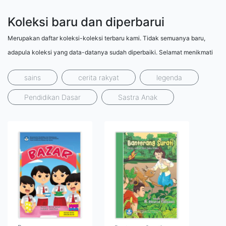
Koleksi baru dan diperbarui
Merupakan daftar koleksi-koleksi terbaru kami. Tidak semuanya baru,
adapula koleksi yang data-datanya sudah diperbaiki. Selamat menikmati
sains
cerita rakyat
legenda
Pendidikan Dasar
Sastra Anak