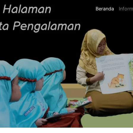
Beranda
Inform