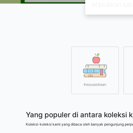
Kesusastraan
Yang populer di antara koleksi 
Koleksi-koleksi kami yang dibaca oleh banyak pengunjung perp