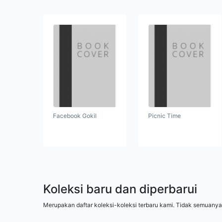
Facebook Gokil
Picnic Time
Koleksi baru dan diperbarui
Merupakan daftar koleksi-koleksi terbaru kami. Tidak semuanya