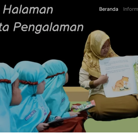
Beranda
Inform