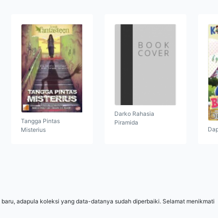
Darko Rahasia
Tangga Pintas
Piramida
Dap
Misterius
 baru, adapula koleksi yang data-datanya sudah diperbaiki. Selamat menikmati