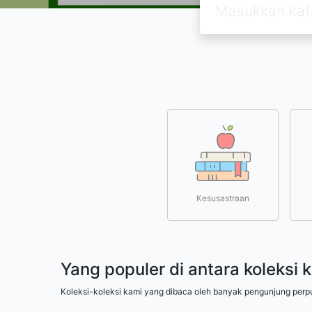
Kesusastraan
Yang populer di antara koleksi 
Koleksi-koleksi kami yang dibaca oleh banyak pengunjung perp