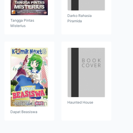
Darko Rahasia
Tangga Pintas
Piramida
Misterius
Haunted House
Dapat Beasiswa