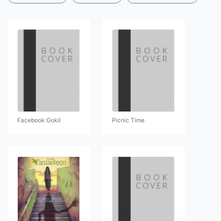
Facebook Gokil
Picnic Time