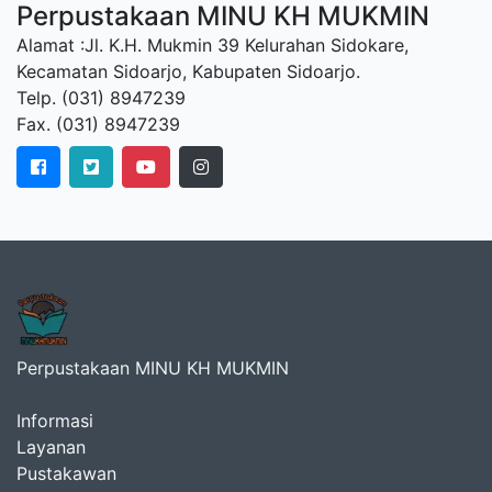
Perpustakaan MINU KH MUKMIN
Alamat :Jl. K.H. Mukmin 39 Kelurahan Sidokare,
Kecamatan Sidoarjo, Kabupaten Sidoarjo.
Telp. (031) 8947239
Fax. (031) 8947239
Perpustakaan MINU KH MUKMIN
Informasi
Layanan
Pustakawan