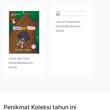
Lani si Pemberani-
kemendikdasmen-
ebook
Lawa dan Tutu-
kemendikdasmen-
ebook
Penikmat Koleksi tahun ini