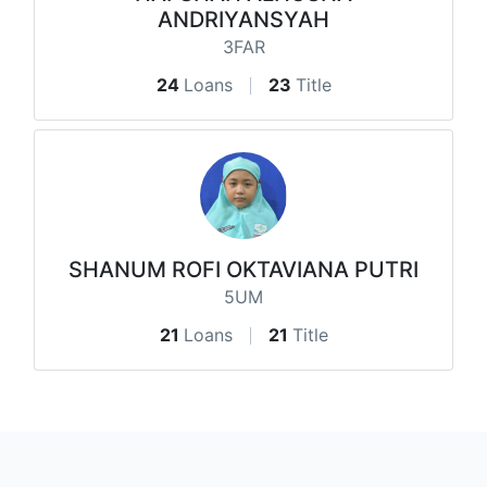
ANDRIYANSYAH
3FAR
24
Loans
23
Title
SHANUM ROFI OKTAVIANA PUTRI
5UM
21
Loans
21
Title