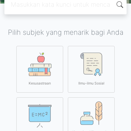
Pilih subjek yang menarik bagi Anda
Kesusastraan
Ilmu-ilmu Sosial