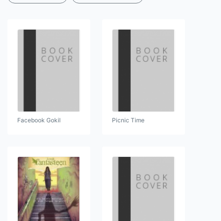
Facebook Gokil
Picnic Time