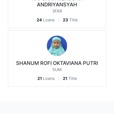
ANDRIYANSYAH
3FAR
24
Loans
23
Title
SHANUM ROFI OKTAVIANA PUTRI
5UM
21
Loans
21
Title