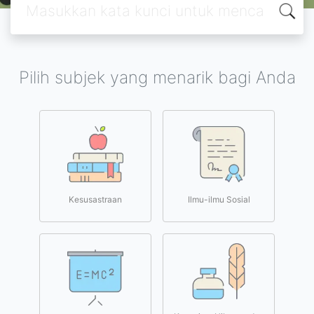
Pilih subjek yang menarik bagi Anda
Kesusastraan
Ilmu-ilmu Sosial