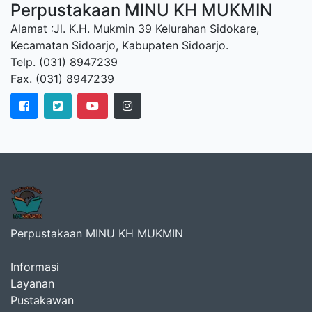
Perpustakaan MINU KH MUKMIN
Alamat :Jl. K.H. Mukmin 39 Kelurahan Sidokare,
Kecamatan Sidoarjo, Kabupaten Sidoarjo.
Telp. (031) 8947239
Fax. (031) 8947239
Perpustakaan MINU KH MUKMIN
Informasi
Layanan
Pustakawan