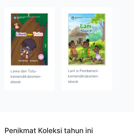
Lani si Pemberani-
Lawa dan Tutu-
kemendikdasmen-
kemendikdasmen-
ebook
ebook
Penikmat Koleksi tahun ini