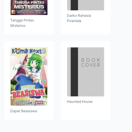
Darko Rahasia
Tangga Pintas
Piramida
Misterius
Haunted House
Dapat Beasiswa