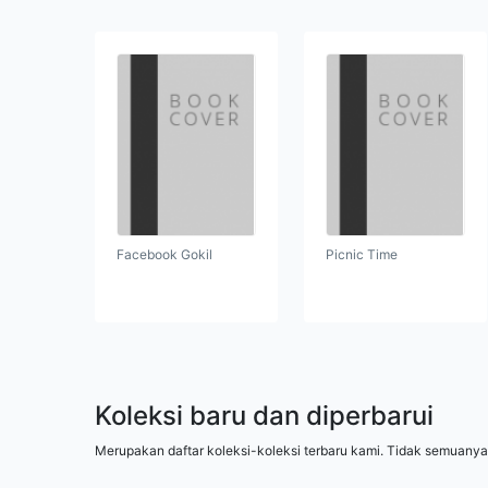
Facebook Gokil
Picnic Time
Koleksi baru dan diperbarui
Merupakan daftar koleksi-koleksi terbaru kami. Tidak semuanya