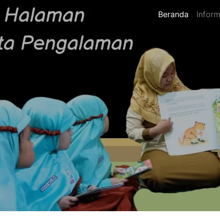
Beranda
Inform