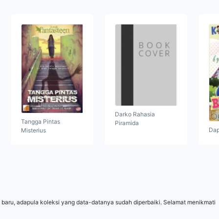
Darko Rahasia
Tangga Pintas
Piramida
Dap
Misterius
 baru, adapula koleksi yang data-datanya sudah diperbaiki. Selamat menikmati