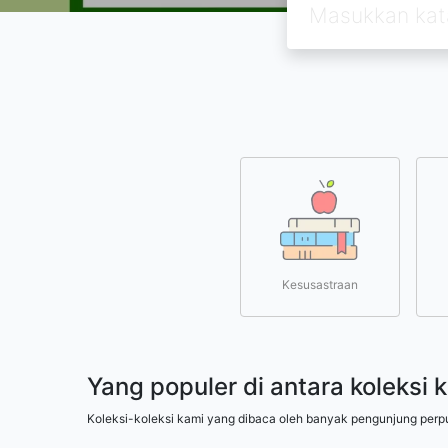
Kesusastraan
Yang populer di antara koleksi 
Koleksi-koleksi kami yang dibaca oleh banyak pengunjung perp