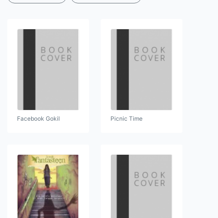
Facebook Gokil
Picnic Time