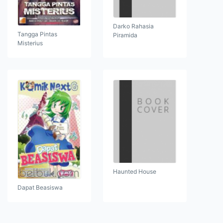
Darko Rahasia
Tangga Pintas
Piramida
Misterius
Haunted House
Dapat Beasiswa