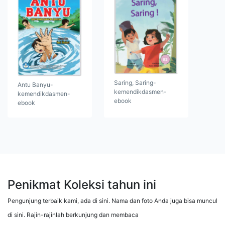
Saring, Saring-
Antu Banyu-
kemendikdasmen-
kemendikdasmen-
ebook
ebook
Penikmat Koleksi tahun ini
Pengunjung terbaik kami, ada di sini. Nama dan foto Anda juga bisa muncul
di sini. Rajin-rajinlah berkunjung dan membaca