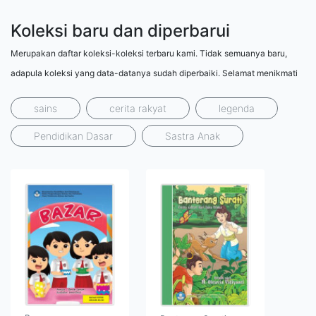
Koleksi baru dan diperbarui
Merupakan daftar koleksi-koleksi terbaru kami. Tidak semuanya baru,
adapula koleksi yang data-datanya sudah diperbaiki. Selamat menikmati
sains
cerita rakyat
legenda
Pendidikan Dasar
Sastra Anak