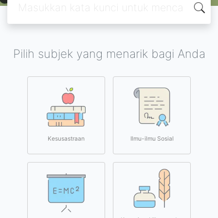
Pilih subjek yang menarik bagi Anda
Kesusastraan
Ilmu-ilmu Sosial