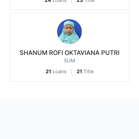
SHANUM ROFI OKTAVIANA PUTRI
5UM
21
Loans
21
Title