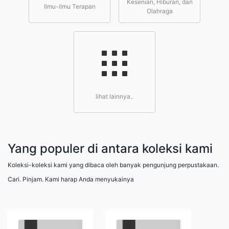
Kesenian, Hiburan, dan
Ilmu-ilmu Terapan
Olahraga
lihat lainnya..
Yang populer di antara koleksi kami
Koleksi-koleksi kami yang dibaca oleh banyak pengunjung perpustakaan.
Cari. Pinjam. Kami harap Anda menyukainya