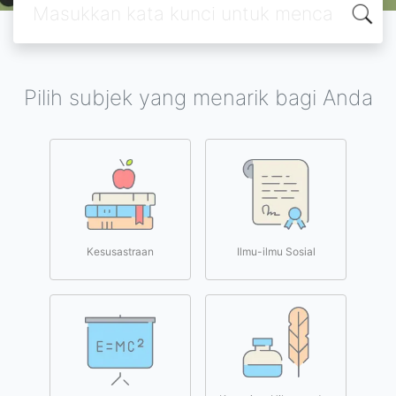
Pilih subjek yang menarik bagi Anda
Kesusastraan
Ilmu-ilmu Sosial