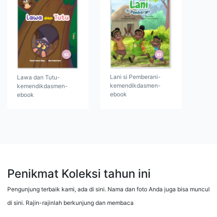
Lani si Pemberani-
Lawa dan Tutu-
kemendikdasmen-
kemendikdasmen-
ebook
ebook
Penikmat Koleksi tahun ini
Pengunjung terbaik kami, ada di sini. Nama dan foto Anda juga bisa muncul
di sini. Rajin-rajinlah berkunjung dan membaca