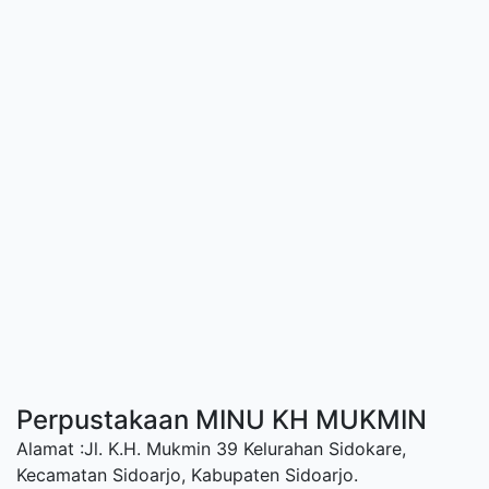
Perpustakaan MINU KH MUKMIN
Alamat :Jl. K.H. Mukmin 39 Kelurahan Sidokare,
Kecamatan Sidoarjo, Kabupaten Sidoarjo.