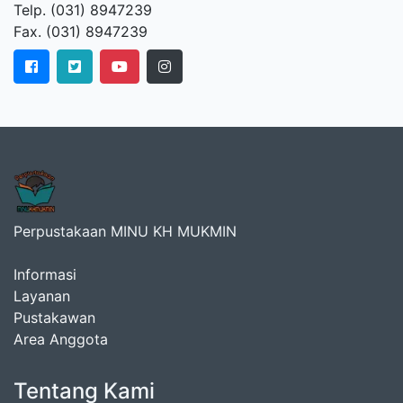
Telp. (031) 8947239
Fax. (031) 8947239
Perpustakaan MINU KH MUKMIN
Informasi
Layanan
Pustakawan
Area Anggota
Tentang Kami