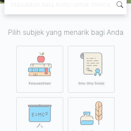
Pilih subjek yang menarik bagi Anda
Kesusastraan
Ilmu-ilmu Sosial