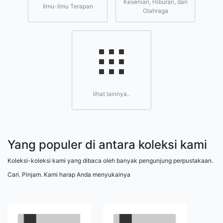
Kesenian, Hiburan, dan
Ilmu-ilmu Terapan
Olahraga
lihat lainnya..
Yang populer di antara koleksi kami
Koleksi-koleksi kami yang dibaca oleh banyak pengunjung perpustakaan.
Cari. Pinjam. Kami harap Anda menyukainya