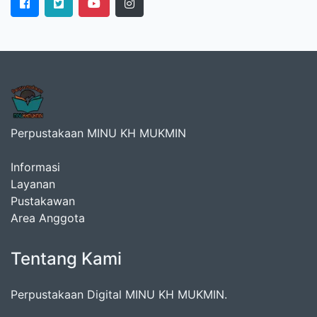
Perpustakaan MINU KH MUKMIN
Informasi
Layanan
Pustakawan
Area Anggota
Tentang Kami
Perpustakaan Digital MINU KH MUKMIN.