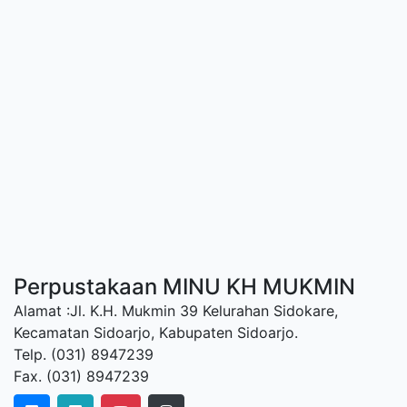
Perpustakaan MINU KH MUKMIN
Alamat :Jl. K.H. Mukmin 39 Kelurahan Sidokare,
Kecamatan Sidoarjo, Kabupaten Sidoarjo.
Telp. (031) 8947239
Fax. (031) 8947239