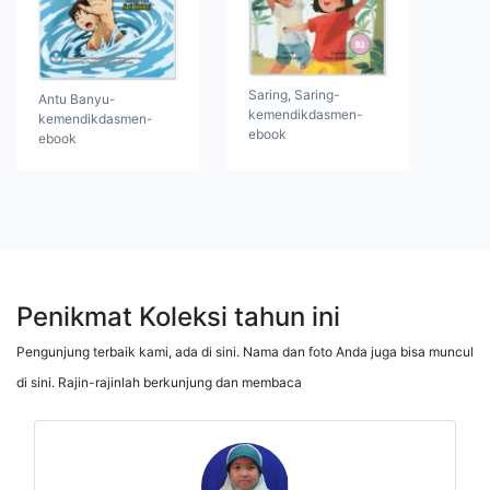
Saring, Saring-
Antu Banyu-
kemendikdasmen-
kemendikdasmen-
ebook
ebook
Penikmat Koleksi tahun ini
Pengunjung terbaik kami, ada di sini. Nama dan foto Anda juga bisa muncul
di sini. Rajin-rajinlah berkunjung dan membaca