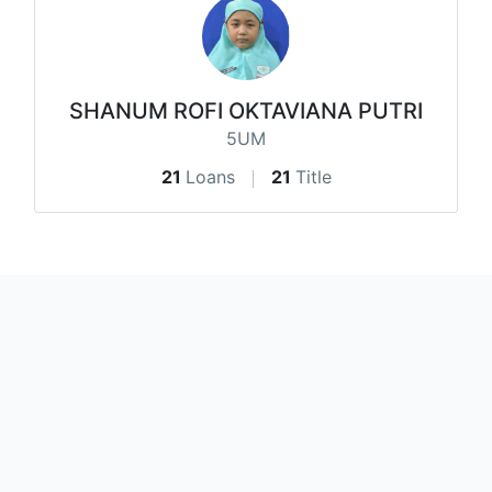
SHANUM ROFI OKTAVIANA PUTRI
5UM
21
Loans
21
Title