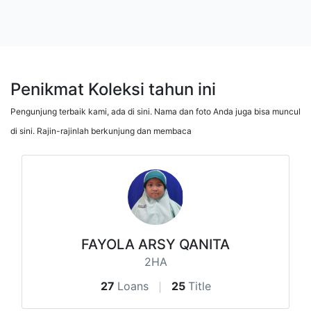
Penikmat Koleksi tahun ini
Pengunjung terbaik kami, ada di sini. Nama dan foto Anda juga bisa muncul
di sini. Rajin-rajinlah berkunjung dan membaca
FAYOLA ARSY QANITA
2HA
27
Loans
25
Title