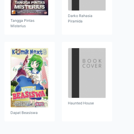
Darko Rahasia
Tangga Pintas
Piramida
Misterius
Haunted House
Dapat Beasiswa