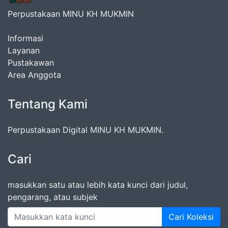
Perpustakaan MINU KH MUKMIN
Informasi
Layanan
Pustakawan
Area Anggota
Tentang Kami
Perpustakaan Digital MINU KH MUKMIN.
Cari
masukkan satu atau lebih kata kunci dari judul,
pengarang, atau subjek
Cari Koleksi