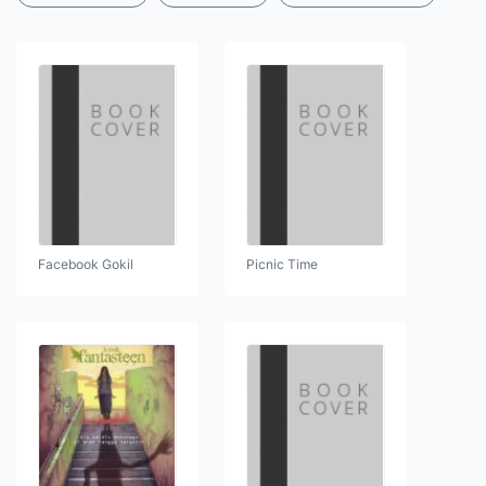
Facebook Gokil
Picnic Time