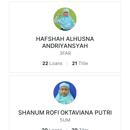
HAFSHAH ALHUSNA
ANDRIYANSYAH
3FAR
22
Loans
21
Title
SHANUM ROFI OKTAVIANA PUTRI
5UM