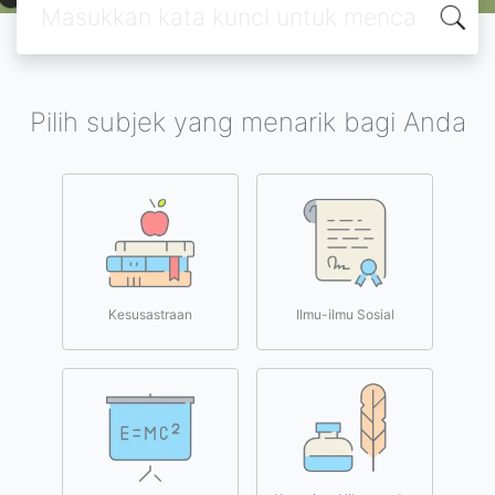
Pilih subjek yang menarik bagi Anda
Kesusastraan
Ilmu-ilmu Sosial