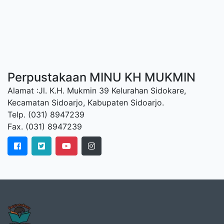
Perpustakaan MINU KH MUKMIN
Alamat :Jl. K.H. Mukmin 39 Kelurahan Sidokare,
Kecamatan Sidoarjo, Kabupaten Sidoarjo.
Telp. (031) 8947239
Fax. (031) 8947239