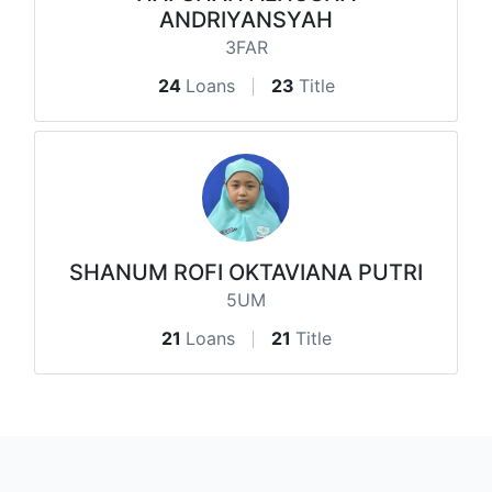
ANDRIYANSYAH
3FAR
24
Loans
23
Title
SHANUM ROFI OKTAVIANA PUTRI
5UM
21
Loans
21
Title