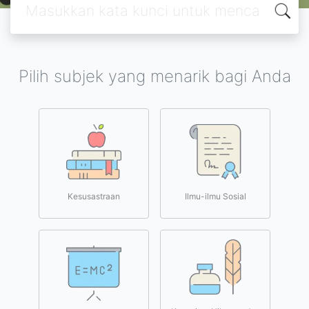
Pilih subjek yang menarik bagi Anda
Kesusastraan
Ilmu-ilmu Sosial