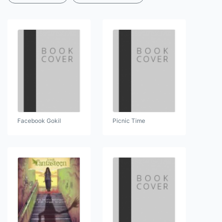
Facebook Gokil
Picnic Time