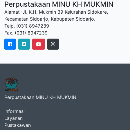
Perpustakaan MINU KH MUKMIN
Alamat :Jl. K.H. Mukmin 39 Kelurahan Sidokare,
Kecamatan Sidoarjo, Kabupaten Sidoarjo.
Telp. (031) 8947239
Fax. (031) 8947239
Perpustakaan MINU KH MUKMIN
Informasi
Layanan
Pustakawan