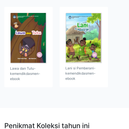
Lani si Pemberani-
Lawa dan Tutu-
kemendikdasmen-
kemendikdasmen-
ebook
ebook
Penikmat Koleksi tahun ini