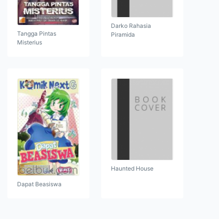
Darko Rahasia
Tangga Pintas
Piramida
Misterius
Haunted House
Dapat Beasiswa