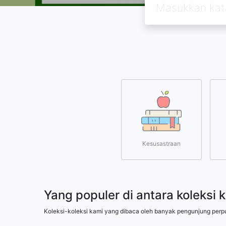
Kesusastraan
Yang populer di antara koleksi 
Koleksi-koleksi kami yang dibaca oleh banyak pengunjung perp