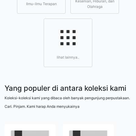
Kesenian, Hiburan, dan
Ilmu-ilmu Terapan
Olahraga
lihat lainnya..
Yang populer di antara koleksi kami
Koleksi-koleksi kami yang dibaca oleh banyak pengunjung perpustakaan.
Cari. Pinjam. Kami harap Anda menyukainya