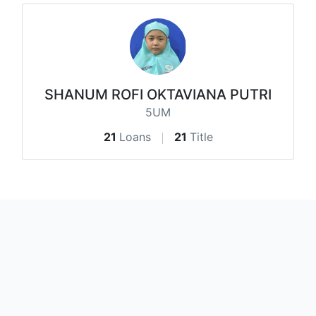
SHANUM ROFI OKTAVIANA PUTRI
5UM
21
Loans
21
Title