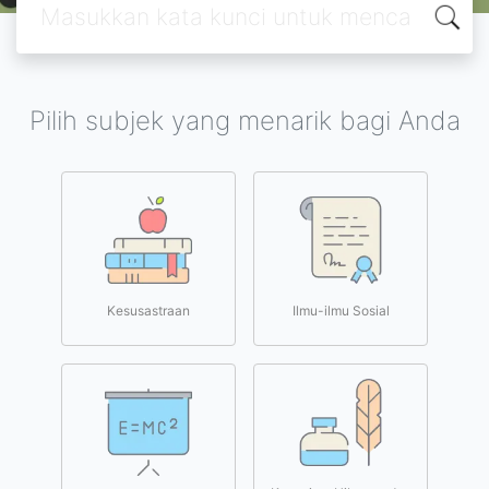
Pilih subjek yang menarik bagi Anda
Kesusastraan
Ilmu-ilmu Sosial