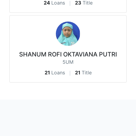
24
Loans
23
Title
SHANUM ROFI OKTAVIANA PUTRI
5UM
21
Loans
21
Title