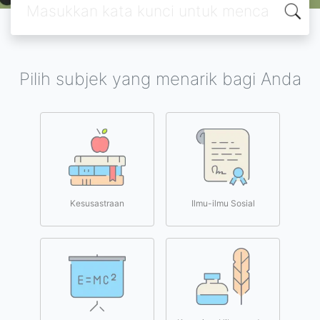
Pilih subjek yang menarik bagi Anda
Kesusastraan
Ilmu-ilmu Sosial