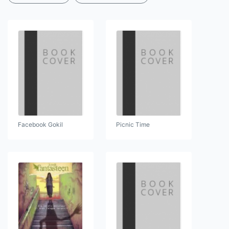
Facebook Gokil
Picnic Time