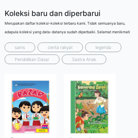
Koleksi baru dan diperbarui
Merupakan daftar koleksi-koleksi terbaru kami. Tidak semuanya baru,
adapula koleksi yang data-datanya sudah diperbaiki. Selamat menikmati
sains
cerita rakyat
legenda
Pendidikan Dasar
Sastra Anak