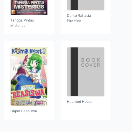
Darko Rahasia
Tangga Pintas
Piramida
Misterius
Haunted House
Dapat Beasiswa