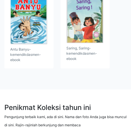
Saring, Saring-
Antu Banyu-
kemendikdasmen-
kemendikdasmen-
ebook
ebook
Penikmat Koleksi tahun ini
Pengunjung terbaik kami, ada di sini. Nama dan foto Anda juga bisa muncul
di sini. Rajin-rajinlah berkunjung dan membaca