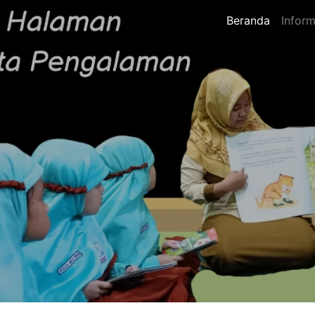
Beranda
Inform