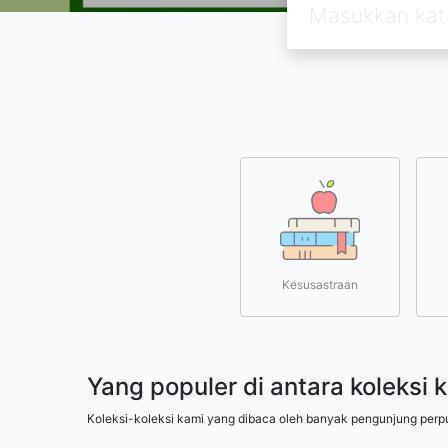
Kesusastraan
Yang populer di antara koleksi 
Koleksi-koleksi kami yang dibaca oleh banyak pengunjung perp