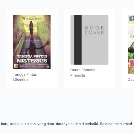
Darko Rahasia
Tangga Pintas
Piramida
Dap
Misterius
 baru, adapula koleksi yang data-datanya sudah diperbaiki. Selamat menikmati