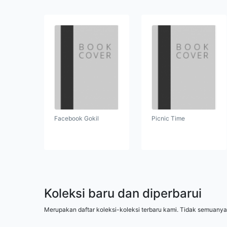
Facebook Gokil
Picnic Time
Koleksi baru dan diperbarui
Merupakan daftar koleksi-koleksi terbaru kami. Tidak semuanya