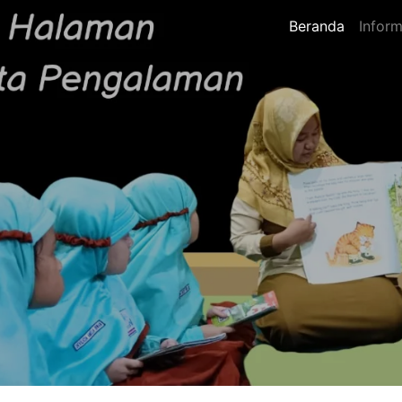
Beranda
Inform