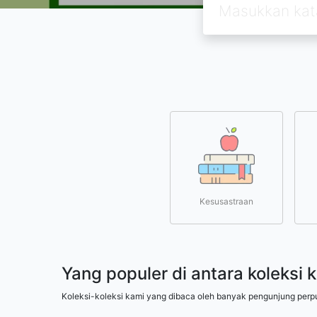
Kesusastraan
Yang populer di antara koleksi 
Koleksi-koleksi kami yang dibaca oleh banyak pengunjung perp