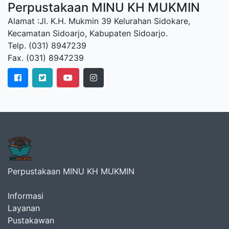
Perpustakaan MINU KH MUKMIN
Alamat :Jl. K.H. Mukmin 39 Kelurahan Sidokare,
Kecamatan Sidoarjo, Kabupaten Sidoarjo.
Telp. (031) 8947239
Fax. (031) 8947239
Perpustakaan MINU KH MUKMIN
Informasi
Layanan
Pustakawan