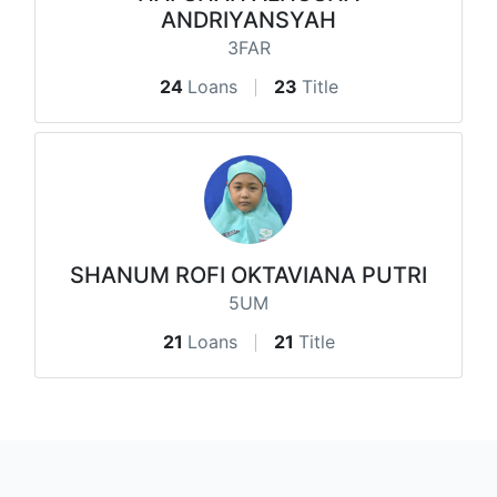
ANDRIYANSYAH
3FAR
24
Loans
23
Title
SHANUM ROFI OKTAVIANA PUTRI
5UM
21
Loans
21
Title