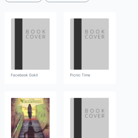
Facebook Gokil
Picnic Time