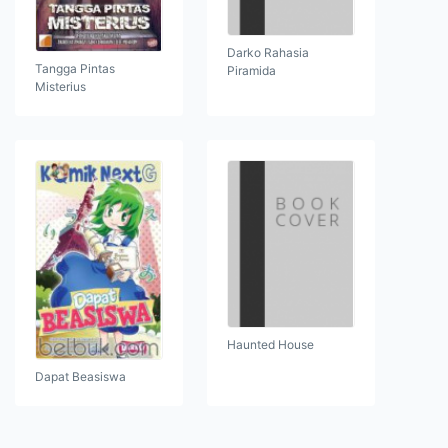
Darko Rahasia
Tangga Pintas
Piramida
Misterius
Haunted House
Dapat Beasiswa