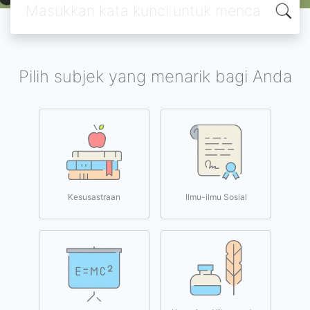
Pilih subjek yang menarik bagi Anda
Kesusastraan
Ilmu-ilmu Sosial