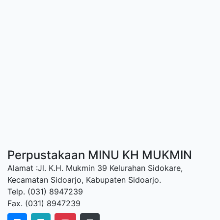
Perpustakaan MINU KH MUKMIN
Alamat :Jl. K.H. Mukmin 39 Kelurahan Sidokare,
Kecamatan Sidoarjo, Kabupaten Sidoarjo.
Telp. (031) 8947239
Fax. (031) 8947239