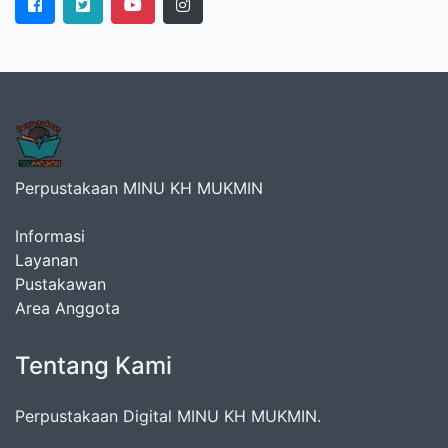
Perpustakaan MINU KH MUKMIN
Informasi
Layanan
Pustakawan
Area Anggota
Tentang Kami
Perpustakaan Digital MINU KH MUKMIN.