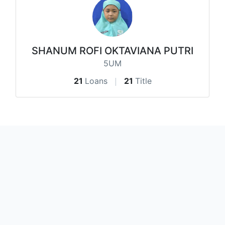
SHANUM ROFI OKTAVIANA PUTRI
5UM
21
Loans
21
Title