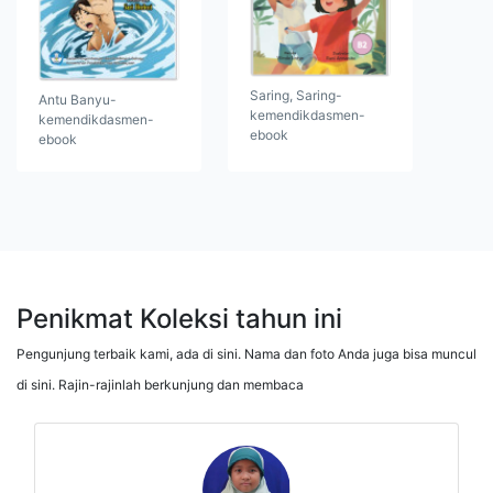
Saring, Saring-
Antu Banyu-
kemendikdasmen-
kemendikdasmen-
ebook
ebook
Penikmat Koleksi tahun ini
Pengunjung terbaik kami, ada di sini. Nama dan foto Anda juga bisa muncul
di sini. Rajin-rajinlah berkunjung dan membaca