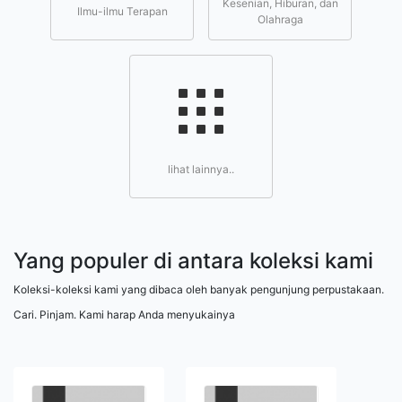
Kesenian, Hiburan, dan
Ilmu-ilmu Terapan
Olahraga
lihat lainnya..
Yang populer di antara koleksi kami
Koleksi-koleksi kami yang dibaca oleh banyak pengunjung perpustakaan.
Cari. Pinjam. Kami harap Anda menyukainya