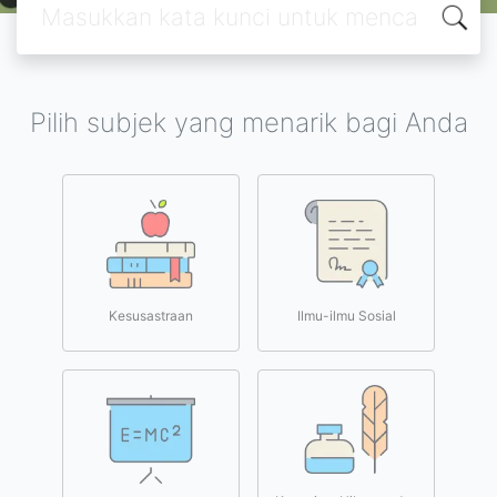
Pilih subjek yang menarik bagi Anda
Kesusastraan
Ilmu-ilmu Sosial