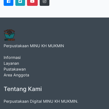
Perpustakaan MINU KH MUKMIN
Informasi
Layanan
Pustakawan
Area Anggota
Tentang Kami
Perpustakaan Digital MINU KH MUKMIN.