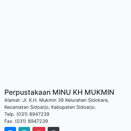
Perpustakaan MINU KH MUKMIN
Alamat :Jl. K.H. Mukmin 39 Kelurahan Sidokare,
Kecamatan Sidoarjo, Kabupaten Sidoarjo.
Telp. (031) 8947239
Fax. (031) 8947239