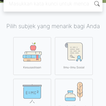
Pilih subjek yang menarik bagi Anda
Kesusastraan
Ilmu-ilmu Sosial