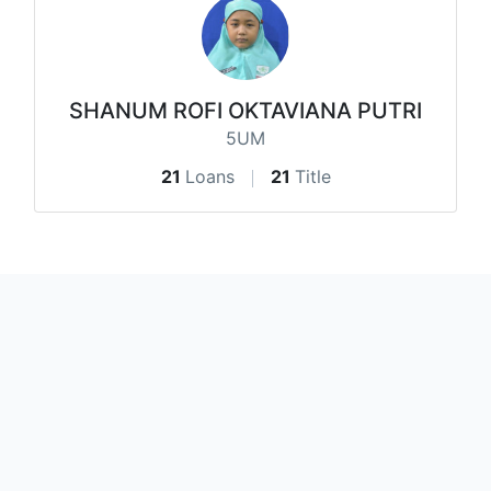
SHANUM ROFI OKTAVIANA PUTRI
5UM
21
Loans
21
Title