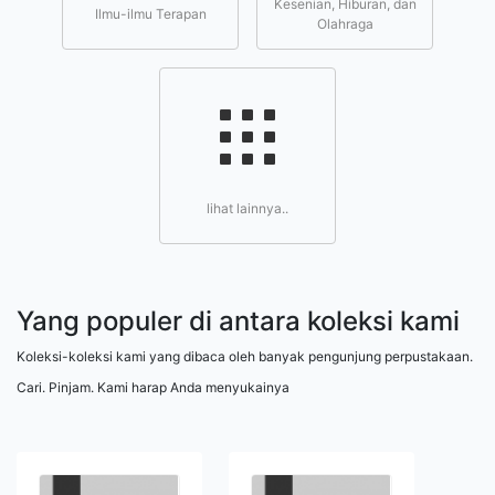
Kesenian, Hiburan, dan
Ilmu-ilmu Terapan
Olahraga
lihat lainnya..
Yang populer di antara koleksi kami
Koleksi-koleksi kami yang dibaca oleh banyak pengunjung perpustakaan.
Cari. Pinjam. Kami harap Anda menyukainya