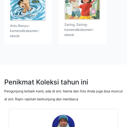
Saring, Saring-
Antu Banyu-
kemendikdasmen-
kemendikdasmen-
ebook
ebook
Penikmat Koleksi tahun ini
Pengunjung terbaik kami, ada di sini. Nama dan foto Anda juga bisa muncul
di sini. Rajin-rajinlah berkunjung dan membaca