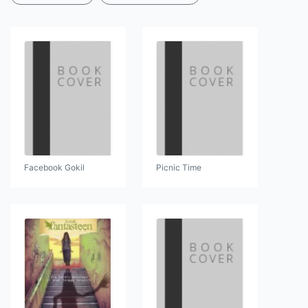
Facebook Gokil
Picnic Time