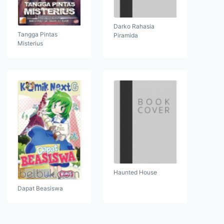
Darko Rahasia
Tangga Pintas
Piramida
Misterius
Haunted House
Dapat Beasiswa