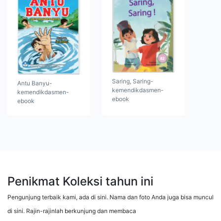
Saring, Saring-
Antu Banyu-
kemendikdasmen-
kemendikdasmen-
ebook
ebook
Penikmat Koleksi tahun ini
Pengunjung terbaik kami, ada di sini. Nama dan foto Anda juga bisa muncul
di sini. Rajin-rajinlah berkunjung dan membaca