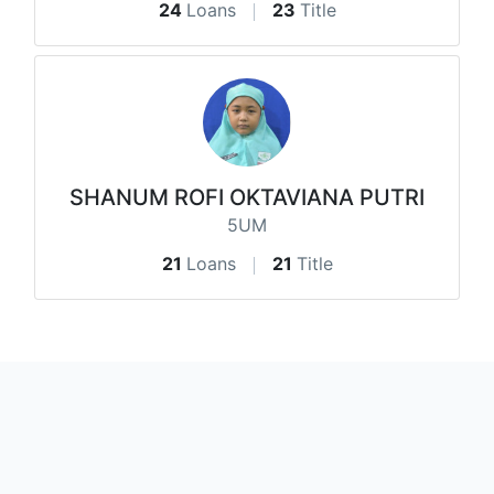
24
Loans
23
Title
SHANUM ROFI OKTAVIANA PUTRI
5UM
21
Loans
21
Title