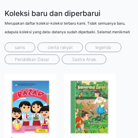
Koleksi baru dan diperbarui
Merupakan daftar koleksi-koleksi terbaru kami. Tidak semuanya baru,
adapula koleksi yang data-datanya sudah diperbaiki. Selamat menikmati
sains
cerita rakyat
legenda
Pendidikan Dasar
Sastra Anak